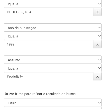
Utilizar filtros para refinar o resultado de busca.