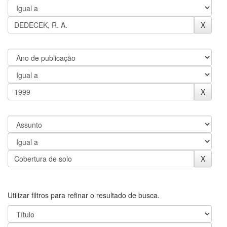
Utilizar filtros para refinar o resultado de busca.