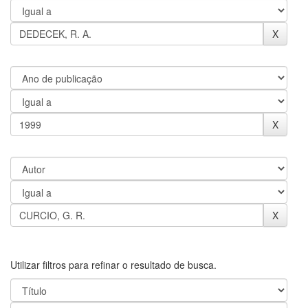
Utilizar filtros para refinar o resultado de busca.