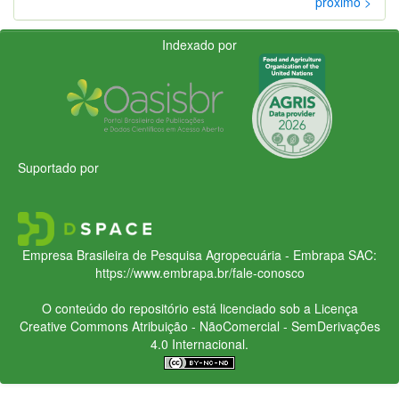
próximo >
Indexado por
Suportado por
Empresa Brasileira de Pesquisa Agropecuária - Embrapa
SAC:
https://www.embrapa.br/fale-conosco
O conteúdo do repositório está licenciado sob a Licença
Creative Commons
Atribuição - NãoComercial - SemDerivações
4.0 Internacional.