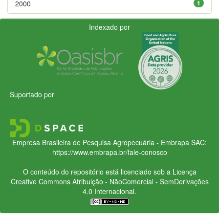
2000
1
Indexado por
Suportado por
Empresa Brasileira de Pesquisa Agropecuária - Embrapa
SAC:
https://www.embrapa.br/fale-conosco
O conteúdo do repositório está licenciado sob a Licença
Creative Commons
Atribuição - NãoComercial - SemDerivações
4.0 Internacional.