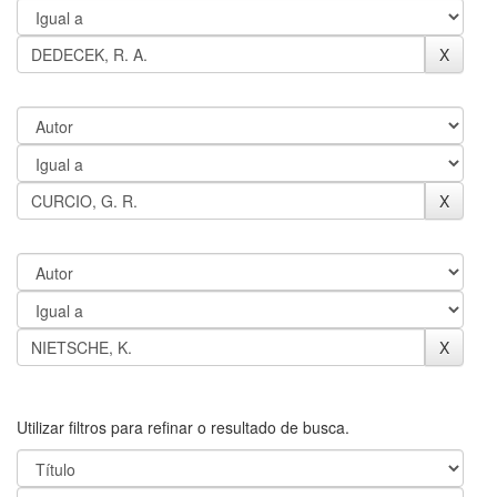
Utilizar filtros para refinar o resultado de busca.