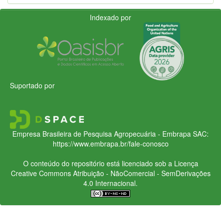
Indexado por
Suportado por
Empresa Brasileira de Pesquisa Agropecuária - Embrapa
SAC:
https://www.embrapa.br/fale-conosco
O conteúdo do repositório está licenciado sob a Licença
Creative Commons
Atribuição - NãoComercial - SemDerivações
4.0 Internacional.