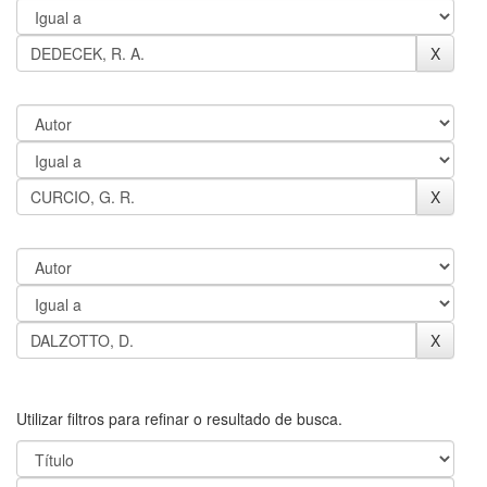
Utilizar filtros para refinar o resultado de busca.