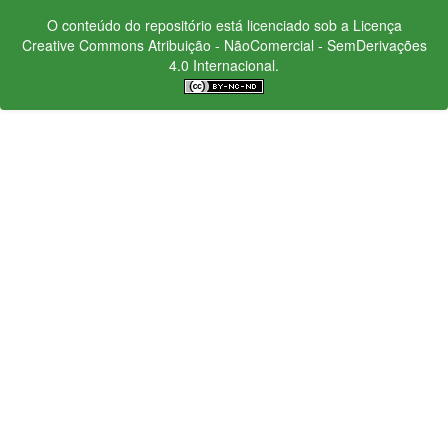
O conteúdo do repositório está licenciado sob a Licença
Creative Commons
Atribuição - NãoComercial - SemDerivações
4.0 Internacional.