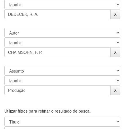
Utilizar filtros para refinar o resultado de busca.