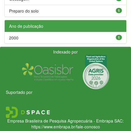
Preparo do solo
1
Ano de publicação
2000
1
Indexado por
Suportado por
Empresa Brasileira de Pesquisa Agropecuária - Embrapa
SAC:
https://www.embrapa.br/fale-conosco