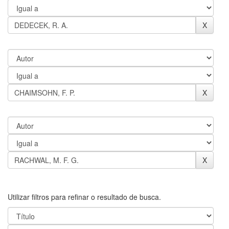
Utilizar filtros para refinar o resultado de busca.