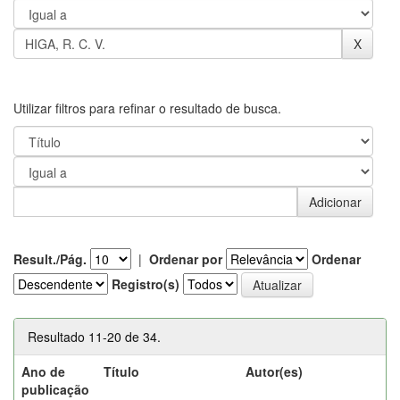
Utilizar filtros para refinar o resultado de busca.
Result./Pág.
|
Ordenar por
Ordenar
Registro(s)
Resultado 11-20 de 34.
Ano de
Título
Autor(es)
publicação