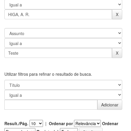
Utilizar filtros para refinar o resultado de busca.
Result./Pág.
|
Ordenar por
Ordenar