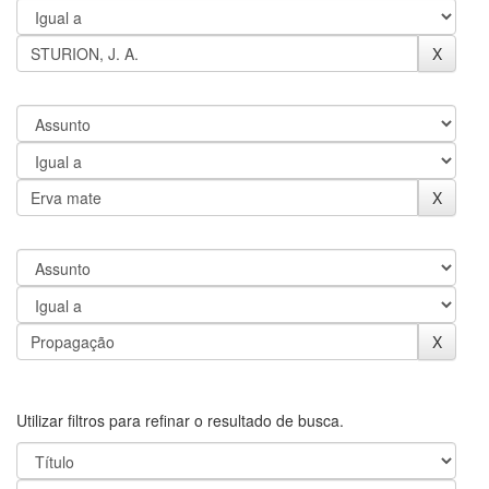
Utilizar filtros para refinar o resultado de busca.