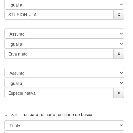
Utilizar filtros para refinar o resultado de busca.