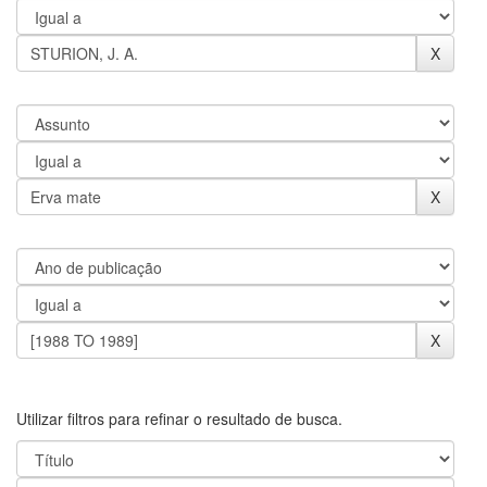
Utilizar filtros para refinar o resultado de busca.