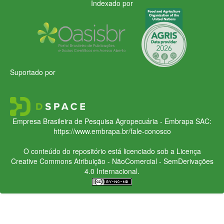
Indexado por
Suportado por
Empresa Brasileira de Pesquisa Agropecuária - Embrapa
SAC:
https://www.embrapa.br/fale-conosco
O conteúdo do repositório está licenciado sob a Licença
Creative Commons
Atribuição - NãoComercial - SemDerivações
4.0 Internacional.