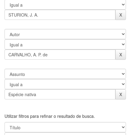
Utilizar filtros para refinar o resultado de busca.