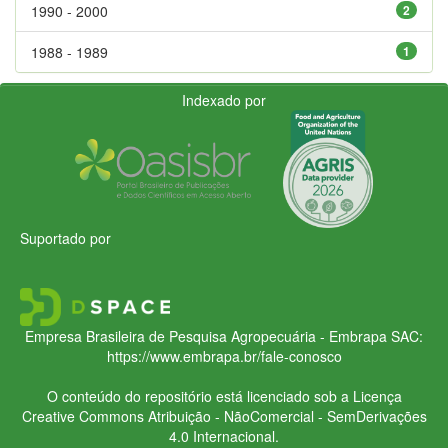
1990 - 2000
2
1988 - 1989
1
Indexado por
Suportado por
Empresa Brasileira de Pesquisa Agropecuária - Embrapa
SAC:
https://www.embrapa.br/fale-conosco
O conteúdo do repositório está licenciado sob a Licença
Creative Commons
Atribuição - NãoComercial - SemDerivações
4.0 Internacional.