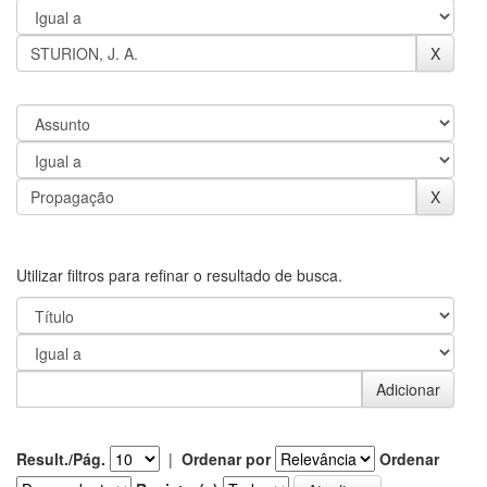
Utilizar filtros para refinar o resultado de busca.
Result./Pág.
|
Ordenar por
Ordenar