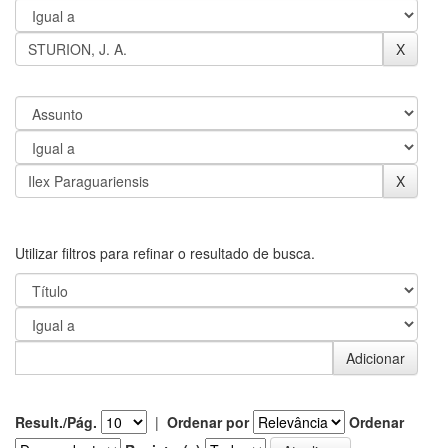
Utilizar filtros para refinar o resultado de busca.
Result./Pág.
|
Ordenar por
Ordenar