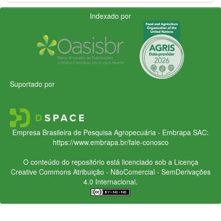
Indexado por
Suportado por
Empresa Brasileira de Pesquisa Agropecuária - Embrapa
SAC:
https://www.embrapa.br/fale-conosco
O conteúdo do repositório está licenciado sob a Licença
Creative Commons
Atribuição - NãoComercial - SemDerivações
4.0 Internacional.