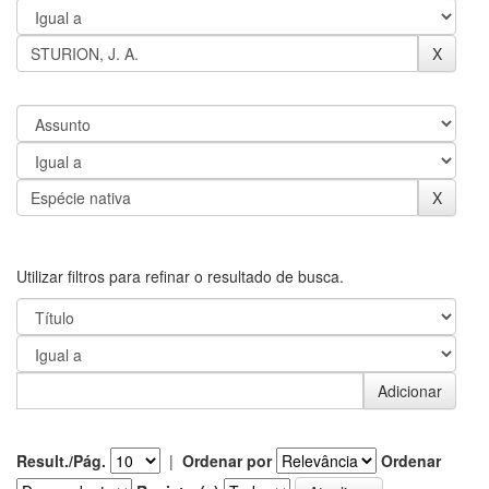
Utilizar filtros para refinar o resultado de busca.
Result./Pág.
|
Ordenar por
Ordenar