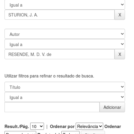
Utilizar filtros para refinar o resultado de busca.
Result./Pág.
|
Ordenar por
Ordenar