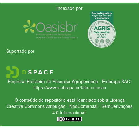
Indexado por
Suportado por
Empresa Brasileira de Pesquisa Agropecuária - Embrapa
SAC:
https://www.embrapa.br/fale-conosco
O conteúdo do repositório está licenciado sob a Licença
Creative Commons
Atribuição - NãoComercial - SemDerivações
4.0 Internacional.