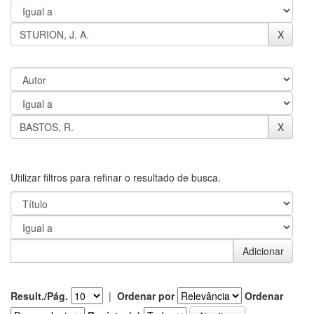
Utilizar filtros para refinar o resultado de busca.
Result./Pág.
|
Ordenar por
Ordenar