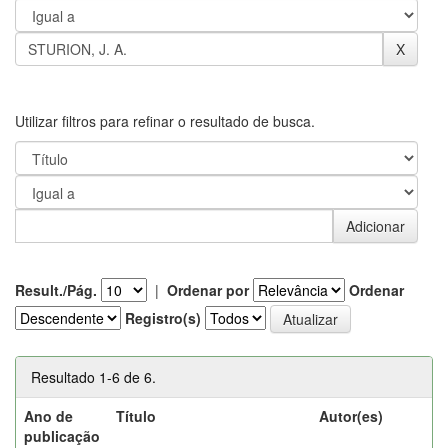
Utilizar filtros para refinar o resultado de busca.
Result./Pág.
|
Ordenar por
Ordenar
Registro(s)
Resultado 1-6 de 6.
Ano de
Título
Autor(es)
publicação