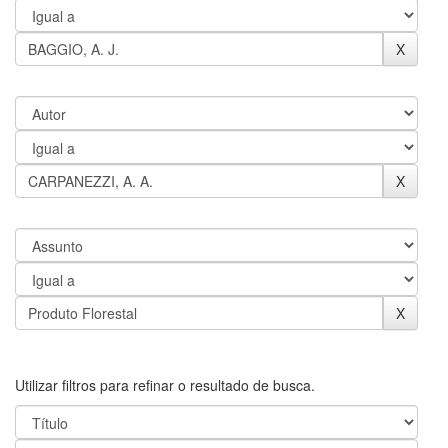
Utilizar filtros para refinar o resultado de busca.