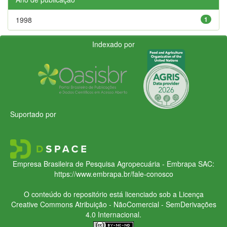
1998
1
Indexado por
Suportado por
Empresa Brasileira de Pesquisa Agropecuária - Embrapa
SAC:
https://www.embrapa.br/fale-conosco
O conteúdo do repositório está licenciado sob a Licença
Creative Commons
Atribuição - NãoComercial - SemDerivações
4.0 Internacional.