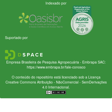
Indexado por
Suportado por
Empresa Brasileira de Pesquisa Agropecuária - Embrapa
SAC:
https://www.embrapa.br/fale-conosco
O conteúdo do repositório está licenciado sob a Licença
Creative Commons
Atribuição - NãoComercial - SemDerivações
4.0 Internacional.