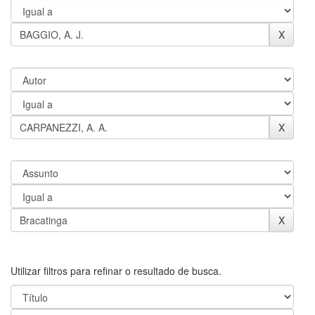
Utilizar filtros para refinar o resultado de busca.