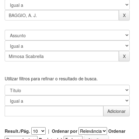
Utilizar filtros para refinar o resultado de busca.
Result./Pág.
|
Ordenar por
Ordenar