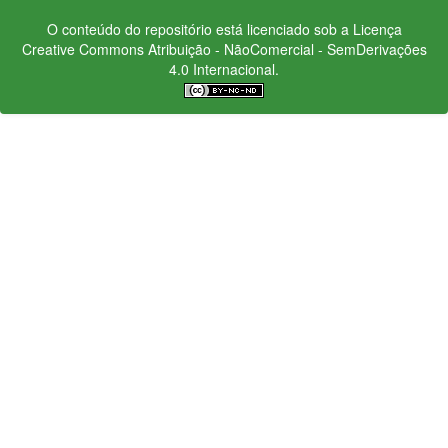
O conteúdo do repositório está licenciado sob a Licença
Creative Commons
Atribuição - NãoComercial - SemDerivações
4.0 Internacional.