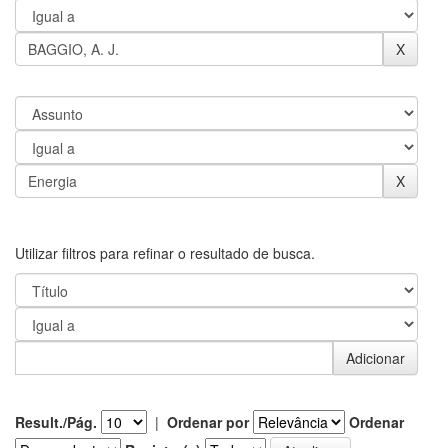
Utilizar filtros para refinar o resultado de busca.
Result./Pág.
|
Ordenar por
Ordenar