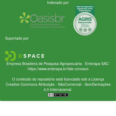
Indexado por
Suportado por
Empresa Brasileira de Pesquisa Agropecuária - Embrapa
SAC:
https://www.embrapa.br/fale-conosco
O conteúdo do repositório está licenciado sob a Licença
Creative Commons
Atribuição - NãoComercial - SemDerivações
4.0 Internacional.