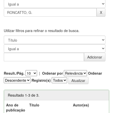
Utilizar filtros para refinar o resultado de busca.
Result./Pág.
|
Ordenar por
Ordenar
Registro(s)
Resultado 1-3 de 3.
Ano de
Título
Autor(es)
publicação