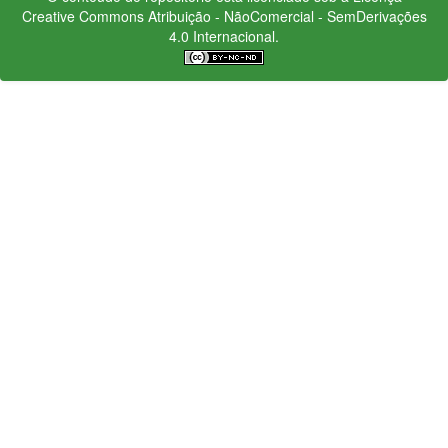
Creative Commons
Atribuição - NãoComercial - SemDerivações
4.0 Internacional.