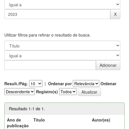
Utilizar filtros para refinar o resultado de busca.
Result./Pág.
|
Ordenar por
Ordenar
Registro(s)
Resultado 1-1 de 1.
Ano de
Título
Autor(es)
publicação