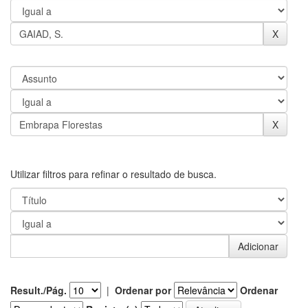
Utilizar filtros para refinar o resultado de busca.
Result./Pág.
|
Ordenar por
Ordenar