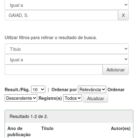
Utilizar filtros para refinar o resultado de busca.
Result./Pág.
|
Ordenar por
Ordenar
Registro(s)
Resultado 1-2 de 2.
Ano de
Título
Autor(es)
publicação