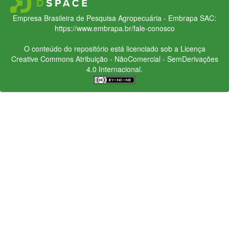
Empresa Brasileira de Pesquisa Agropecuária - Embrapa
SAC:
https://www.embrapa.br/fale-conosco
O conteúdo do repositório está licenciado sob a Licença
Creative Commons
Atribuição - NãoComercial - SemDerivações
4.0 Internacional.