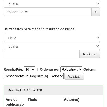
Utilizar filtros para refinar o resultado de busca.
Result./Pág.
|
Ordenar por
Ordenar
Registro(s)
Resultado 1-10 de 378.
Ano de
Título
Autor(es)
publicação