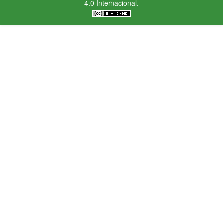
4.0 Internacional.