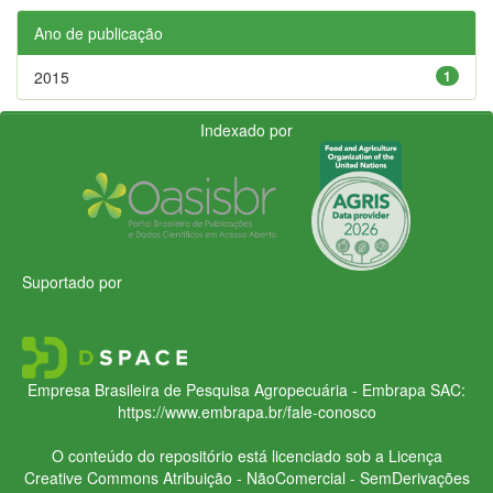
Ano de publicação
2015
1
Indexado por
Suportado por
Empresa Brasileira de Pesquisa Agropecuária - Embrapa
SAC:
https://www.embrapa.br/fale-conosco
O conteúdo do repositório está licenciado sob a Licença
Creative Commons
Atribuição - NãoComercial - SemDerivações