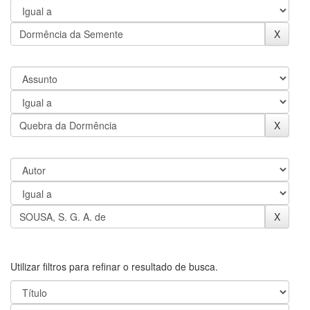
Utilizar filtros para refinar o resultado de busca.