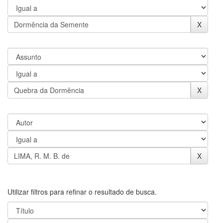
Utilizar filtros para refinar o resultado de busca.