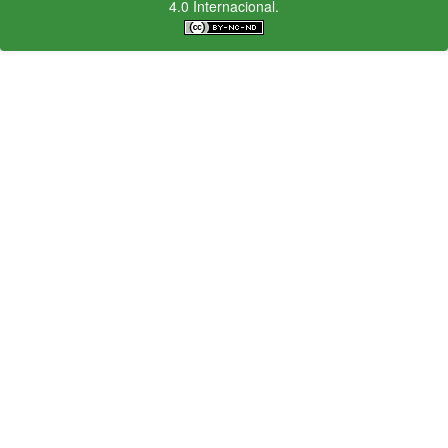
4.0 Internacional.