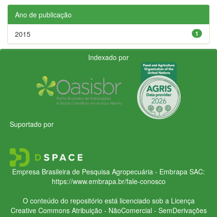
Ano de publicação
2015
1
Indexado por
Suportado por
Empresa Brasileira de Pesquisa Agropecuária - Embrapa
SAC:
https://www.embrapa.br/fale-conosco
O conteúdo do repositório está licenciado sob a Licença
Creative Commons
Atribuição - NãoComercial - SemDerivações