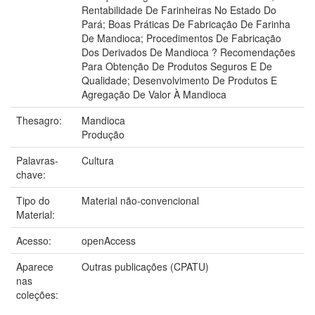
Rentabilidade De Farinheiras No Estado Do
Pará; Boas Práticas De Fabricação De Farinha
De Mandioca; Procedimentos De Fabricação
Dos Derivados De Mandioca ? Recomendações
Para Obtenção De Produtos Seguros E De
Qualidade; Desenvolvimento De Produtos E
Agregação De Valor À Mandioca
Thesagro:
Mandioca
Produção
Palavras-
Cultura
chave:
Tipo do
Material não-convencional
Material:
Acesso:
openAccess
Aparece
Outras publicações (CPATU)
nas
coleções: