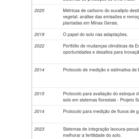
2025
Métricas de carbono do eucalipto des
vegetal: análise das emissões e remo
plantadas em Minas Gerais.
2019
O papel do solo nas adaptações.
2022
Portfólio de mudanças climáticas da 
oportunidades e desafios para inovaçã
2014
Protocolo de medição e estimativa de 
2015
Protocolo para avaliação do estoque d
solo em sistemas florestais - Projeto S
2014
Protocolo para medição de fluxos de ga
2023
Sistemas de integração lavoura-pecuá
melhorar a fertilidade do solo.