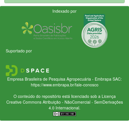
Indexado por
Suportado por
Empresa Brasileira de Pesquisa Agropecuária - Embrapa
SAC:
https://www.embrapa.br/fale-conosco
O conteúdo do repositório está licenciado sob a Licença
Creative Commons
Atribuição - NãoComercial - SemDerivações
4.0 Internacional.