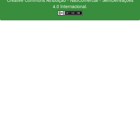
4.0 Internacional.