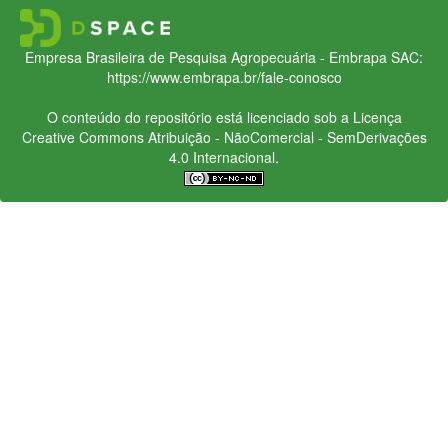
Empresa Brasileira de Pesquisa Agropecuária - Embrapa
SAC:
https://www.embrapa.br/fale-conosco
O conteúdo do repositório está licenciado sob a Licença
Creative Commons
Atribuição - NãoComercial - SemDerivações
4.0 Internacional.