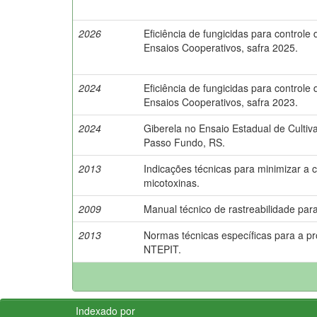
2026
Eficiência de fungicidas para controle
Ensaios Cooperativos, safra 2025.
2024
Eficiência de fungicidas para controle 
Ensaios Cooperativos, safra 2023.
2024
Giberela no Ensaio Estadual de Cultiv
Passo Fundo, RS.
2013
Indicações técnicas para minimizar a 
micotoxinas.
2009
Manual técnico de rastreabilidade para
2013
Normas técnicas específicas para a pr
NTEPIT.
Indexado por