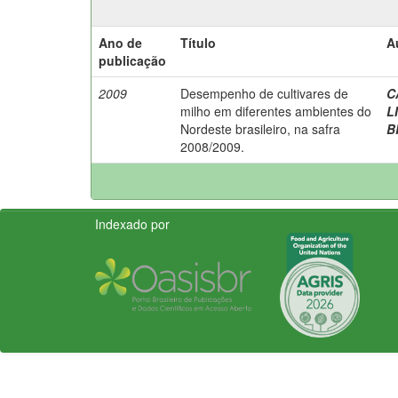
Ano de
Título
A
publicação
2009
Desempenho de cultivares de
C
milho em diferentes ambientes do
L
Nordeste brasileiro, na safra
B
2008/2009.
Indexado por