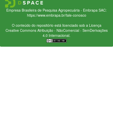
Empresa Brasileira de Pesquisa Agropecuária - Embrapa
SAC:
https://www.embrapa.br/fale-conosco
O conteúdo do repositório está licenciado sob a Licença
Creative Commons
Atribuição - NãoComercial - SemDerivações
4.0 Internacional.