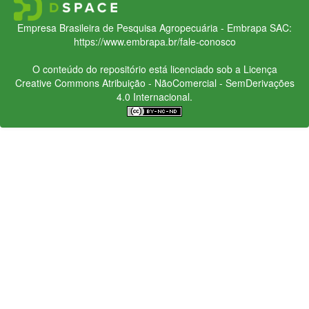
Empresa Brasileira de Pesquisa Agropecuária - Embrapa
SAC:
https://www.embrapa.br/fale-conosco
O conteúdo do repositório está licenciado sob a Licença
Creative Commons
Atribuição - NãoComercial - SemDerivações
4.0 Internacional.