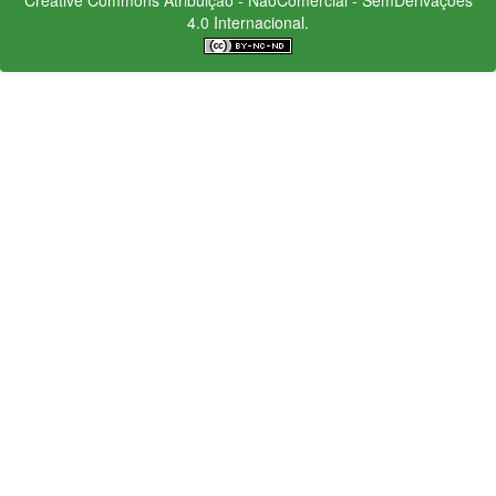
4.0 Internacional.