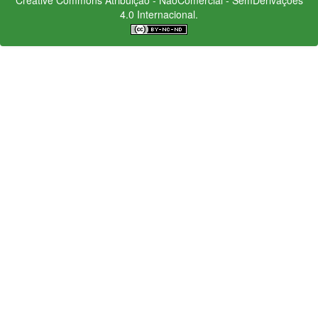
4.0 Internacional.