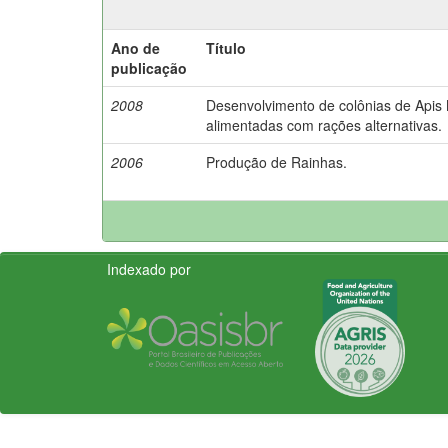
Ano de
Título
publicação
2008
Desenvolvimento de colônias de Apis M
alimentadas com rações alternativas.
2006
Produção de Rainhas.
Indexado por