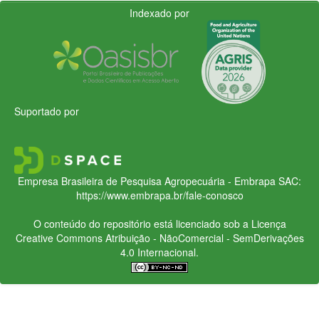
Indexado por
Suportado por
Empresa Brasileira de Pesquisa Agropecuária - Embrapa
SAC:
https://www.embrapa.br/fale-conosco
O conteúdo do repositório está licenciado sob a Licença
Creative Commons
Atribuição - NãoComercial - SemDerivações
4.0 Internacional.