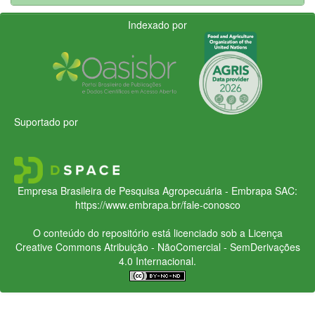
Indexado por
Suportado por
Empresa Brasileira de Pesquisa Agropecuária - Embrapa
SAC:
https://www.embrapa.br/fale-conosco
O conteúdo do repositório está licenciado sob a Licença
Creative Commons
Atribuição - NãoComercial - SemDerivações
4.0 Internacional.