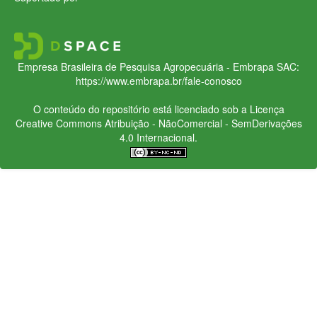
Empresa Brasileira de Pesquisa Agropecuária - Embrapa
SAC:
https://www.embrapa.br/fale-conosco
O conteúdo do repositório está licenciado sob a Licença
Creative Commons
Atribuição - NãoComercial - SemDerivações
4.0 Internacional.