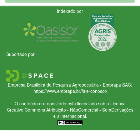
Indexado por
Suportado por
Empresa Brasileira de Pesquisa Agropecuária - Embrapa
SAC:
https://www.embrapa.br/fale-conosco
O conteúdo do repositório está licenciado sob a Licença
Creative Commons
Atribuição - NãoComercial - SemDerivações
4.0 Internacional.