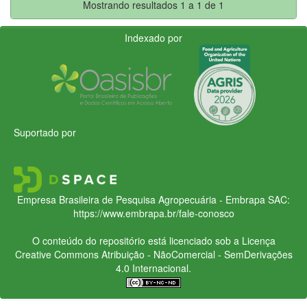
Mostrando resultados 1 a 1 de 1
Indexado por
Suportado por
Empresa Brasileira de Pesquisa Agropecuária - Embrapa
SAC:
https://www.embrapa.br/fale-conosco
O conteúdo do repositório está licenciado sob a Licença
Creative Commons
Atribuição - NãoComercial - SemDerivações
4.0 Internacional.