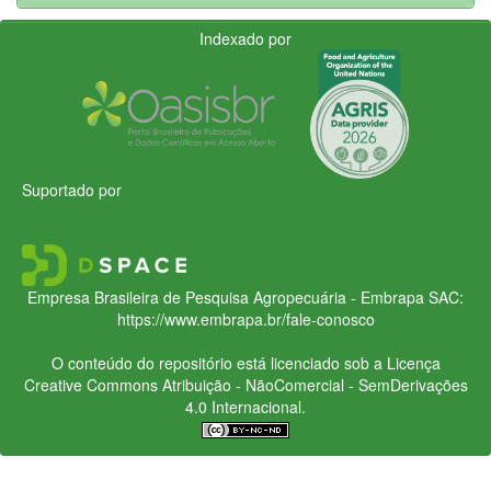
Indexado por
Suportado por
Empresa Brasileira de Pesquisa Agropecuária - Embrapa
SAC:
https://www.embrapa.br/fale-conosco
O conteúdo do repositório está licenciado sob a Licença
Creative Commons
Atribuição - NãoComercial - SemDerivações
4.0 Internacional.