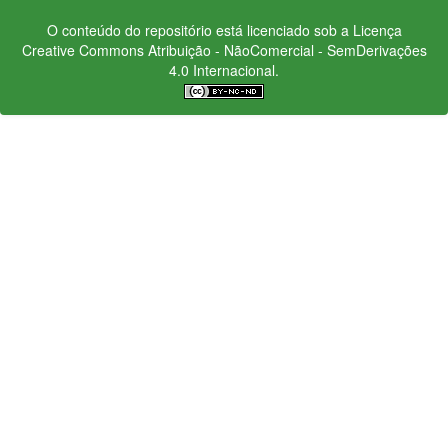
O conteúdo do repositório está licenciado sob a Licença
Creative Commons
Atribuição - NãoComercial - SemDerivações
4.0 Internacional.