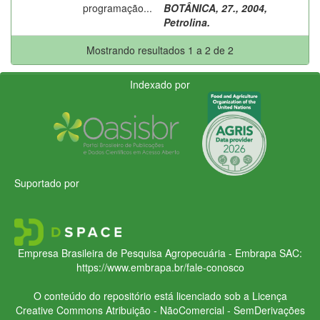
programação...
BOTÂNICA, 27., 2004,
Petrolina.
Mostrando resultados 1 a 2 de 2
Indexado por
Suportado por
Empresa Brasileira de Pesquisa Agropecuária - Embrapa
SAC:
https://www.embrapa.br/fale-conosco
O conteúdo do repositório está licenciado sob a Licença
Creative Commons
Atribuição - NãoComercial - SemDerivações