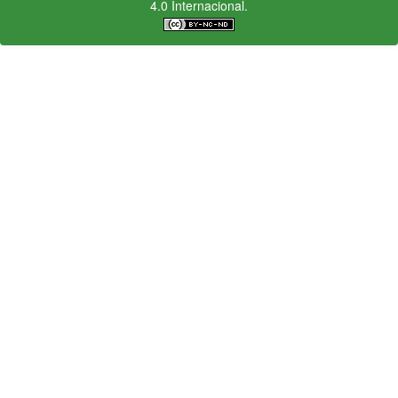
4.0 Internacional.